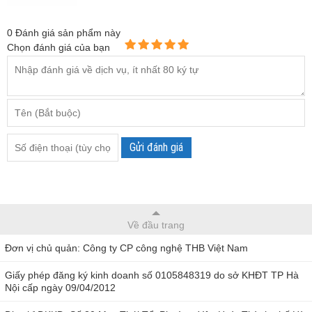
0
Đánh giá sản phẩm này
Chọn đánh giá của bạn
Gửi đánh giá
Về đầu trang
Đơn vị chủ quản: Công ty CP công nghệ THB Việt Nam
Giấy phép đăng ký kinh doanh số 0105848319 do sở KHĐT TP Hà
Nội cấp ngày 09/04/2012