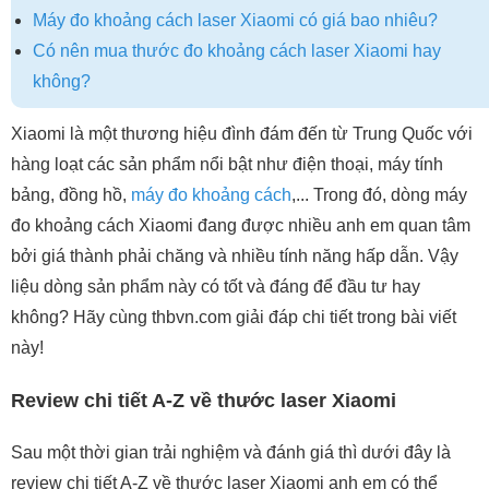
Máy đo khoảng cách laser Xiaomi có giá bao nhiêu?
Có nên mua thước đo khoảng cách laser Xiaomi hay
không?
Xiaomi là một thương hiệu đình đám đến từ Trung Quốc với
hàng loạt các sản phẩm nổi bật như điện thoại, máy tính
bảng, đồng hồ,
máy đo khoảng cách
,... Trong đó, dòng máy
đo khoảng cách Xiaomi đang được nhiều anh em quan tâm
bởi giá thành phải chăng và nhiều tính năng hấp dẫn. Vậy
liệu dòng sản phẩm này có tốt và đáng để đầu tư hay
không? Hãy cùng thbvn.com giải đáp chi tiết trong bài viết
này!
Review chi tiết A-Z về thước laser Xiaomi
Sau một thời gian trải nghiệm và đánh giá thì dưới đây là
review chi tiết A-Z về thước laser Xiaomi anh em có thể