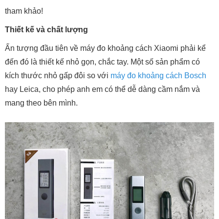
tham khảo!
Thiết kế và chất lượng
Ấn tượng đầu tiên về máy đo khoảng cách Xiaomi phải kể
đến đó là thiết kế nhỏ gọn, chắc tay. Một số sản phẩm có
kích thước nhỏ gấp đôi so với
máy đo khoảng cách Bosch
hay Leica, cho phép anh em có thể dễ dàng cầm nắm và
mang theo bên mình.