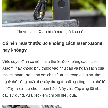
Thước laser Xiaomi có mức giá khá dễ chịu
Có nên mua thước đo khoảng cách laser Xiaomi
hay không?
Việc quyết định có nên mua thước đo khoảng cách laser
Xiaomi hay không phụ thuộc vào nhu cầu và ngân sách của
mỗi cá nhân. Nếu anh em cần sử dụng trong gia đình, làm
nghề thủ công hoặc thợ xây dựng ở những công trình nhỏ lẻ
thì đây là sự lựa chọn hoàn hảo. Máy vừa đáp ứng tốt nhu
cầu sử dụng, vừa tiết kiệm chi phí hiệu quả.