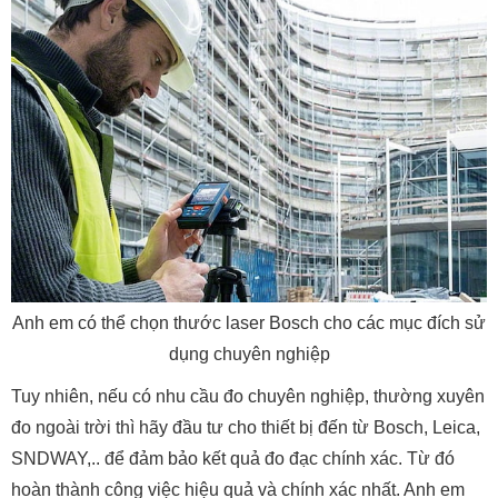
Anh em có thể chọn thước laser Bosch cho các mục đích sử
dụng chuyên nghiệp
Tuy nhiên, nếu có nhu cầu đo chuyên nghiệp, thường xuyên
đo ngoài trời thì hãy đầu tư cho thiết bị đến từ Bosch, Leica,
SNDWAY,.. để đảm bảo kết quả đo đạc chính xác. Từ đó
hoàn thành công việc hiệu quả và chính xác nhất. Anh em