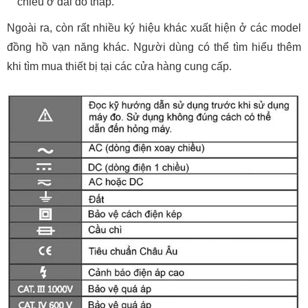
chiều ở dải đo thấp.
Ngoài ra, còn rất nhiều ký hiệu khác xuất hiện ở các model
đồng hồ vạn năng khác. Người dùng có thể tìm hiểu thêm
khi tìm mua thiết bị tại các cửa hàng cung cấp.