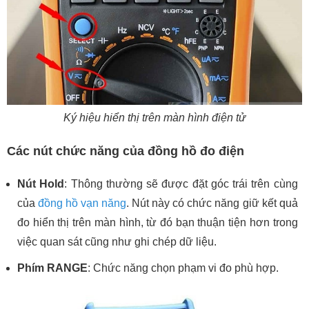
Ký hiệu hiển thị trên màn hình điện tử
Các nút chức năng của đồng hồ đo điện
Nút Hold
: Thông thường sẽ được đặt góc trái trên cùng
của
đồng hồ vạn năng
. Nút này có chức năng giữ kết quả
đo hiển thị trên màn hình, từ đó bạn thuận tiện hơn trong
việc quan sát cũng như ghi chép dữ liệu.
Phím RANGE
: Chức năng chọn phạm vi đo phù hợp.