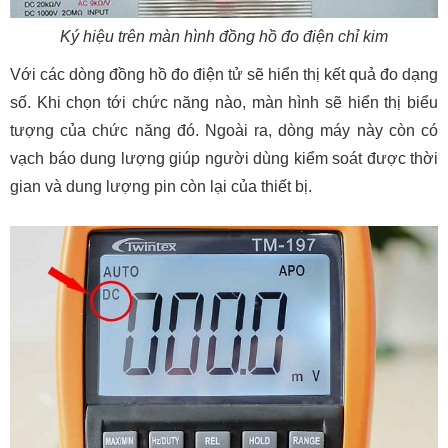
Ký hiệu trên màn hình đồng hồ đo điện chỉ kim
Với các dòng đồng hồ đo điện tử sẽ hiển thị kết quả đo dạng
số. Khi chọn tới chức năng nào, màn hình sẽ hiển thị biểu
tượng của chức năng đó. Ngoài ra, dòng máy này còn có
vạch báo dung lượng giúp người dùng kiểm soát được thời
gian và dung lượng pin còn lại của thiết bị.