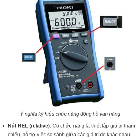
Ý nghĩa ký hiệu chức năng đồng hồ vạn năng
Nút REL (relative)
: Có chức năng là thiết lập giá trị tham
chiếu, hỗ trợ việc so sánh giữa các giá trị đo khác nhau.