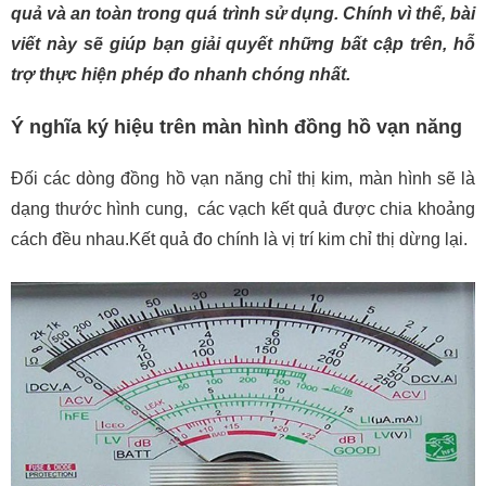
quả và an toàn trong quá trình sử dụng. Chính vì thế, bài
viết này sẽ giúp bạn giải quyết những bất cập trên, hỗ
trợ thực hiện phép đo nhanh chóng nhất.
Ý nghĩa ký hiệu trên màn hình đồng hồ vạn năng
Đối các dòng đồng hồ vạn năng chỉ thị kim, màn hình sẽ là
dạng thước hình cung, các vạch kết quả được chia khoảng
cách đều nhau.Kết quả đo chính là vị trí kim chỉ thị dừng lại.