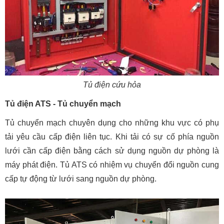
Tủ điện cứu hỏa
Tủ điện ATS - Tủ chuyển mạch
Tủ chuyển mạch chuyên dụng cho những khu vực có phụ
tải yêu cầu cấp điện liên tục. Khi tải có sự cố phía nguồn
lưới cần cấp điện bằng cách sử dụng nguồn dự phòng là
máy phát điện. Tủ ATS có nhiệm vụ chuyển đổi nguồn cung
cấp tự động từ lưới sang nguồn dự phòng.