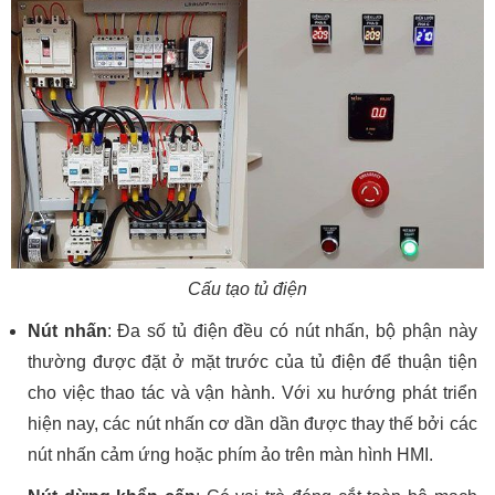
Cấu tạo tủ điện
Nút nhấn
: Đa số tủ điện đều có nút nhấn, bộ phận này
thường được đặt ở mặt trước của tủ điện để thuận tiện
cho việc thao tác và vận hành. Với xu hướng phát triển
hiện nay, các nút nhấn cơ dần dần được thay thế bởi các
nút nhấn cảm ứng hoặc phím ảo trên màn hình HMI.