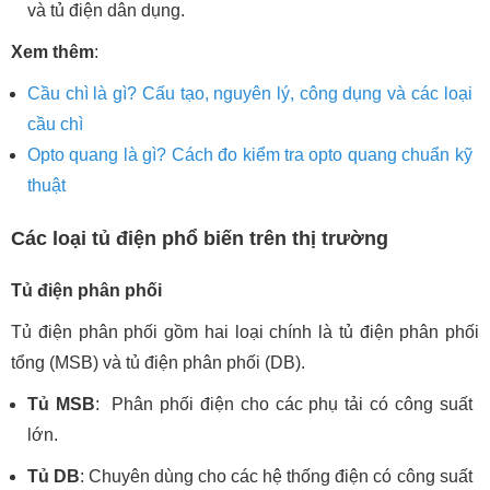
và tủ điện dân dụng.
Xem thêm
:
Cầu chì là gì? Cấu tạo, nguyên lý, công dụng và các loại
cầu chì
Opto quang là gì? Cách đo kiểm tra opto quang chuẩn kỹ
thuật
Các loại tủ điện phổ biến trên thị trường
Tủ điện phân phối
Tủ điện phân phối gồm hai loại chính là tủ điện phân phối
tổng (MSB) và tủ điện phân phối (DB).
Tủ MSB
: Phân phối điện cho các phụ tải có công suất
lớn.
Tủ DB
: Chuyên dùng cho các hệ thống điện có công suất