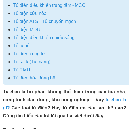
Tủ điện điều khiển trung tâm - MCC
Tủ điện cứu hỏa
Tủ điện ATS - Tủ chuyển mạch
Tủ điện MDB
Tủ điện điều khiển chiếu sáng
Tủ tụ bù
Tủ điện công tơ
Tủ rack (Tủ mạng)
Tủ RMU
Tủ điện hòa đồng bộ
Tủ điện là bộ phận không thể thiếu trong các tòa nhà,
công trình dân dụng, khu công nghiệp… Vậy
tủ điện là
gì?
Các loại tủ điện? Hay tủ điện có cấu tạo thế nào?
Cùng tìm hiểu câu trả lời qua bài viết dưới đây.