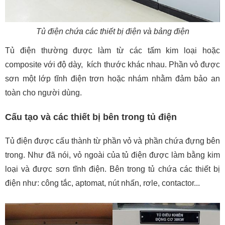
Tủ điện chứa các thiết bị điện và bảng điện
Tủ điện thường được làm từ các tấm kim loại hoặc
composite với độ dày, kích thước khác nhau. Phần vỏ được
sơn một lớp tĩnh điện trơn hoặc nhám nhằm đảm bảo an
toàn cho người dùng.
Cấu tạo và các thiết bị bên trong tủ điện
Tủ điện được cấu thành từ phần vỏ và phần chứa đựng bên
trong. Như đã nói, vỏ ngoài của tủ điện được làm bằng kim
loại và được sơn tĩnh điện. Bên trong tủ chứa các thiết bị
điện như: công tắc, aptomat, nút nhấn, rơle, contactor...