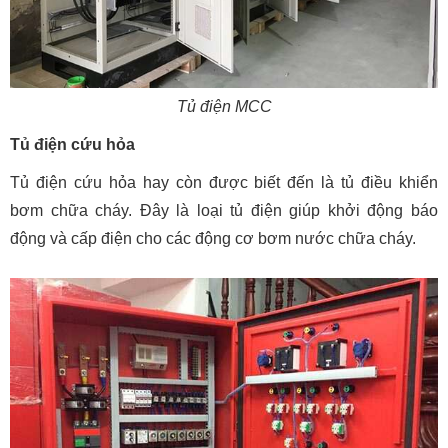
Tủ điện MCC
Tủ điện cứu hỏa
Tủ điện cứu hỏa hay còn được biết đến là tủ điều khiển
bơm chữa cháy. Đây là loại tủ điện giúp khởi động báo
động và cấp điện cho các động cơ bơm nước chữa cháy.