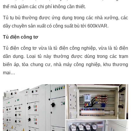
thế mà giảm các chi phí không cần thiết.
Tủ tụ bù thường được ứng dụng trong các nhà xưởng, các
dây chuyền sản xuất có công suất bù tới 600kVAR.
Tủ điện công tơ
Tủ điện công tơ vừa là tủ điện công nghiệp, vừa là tủ điện
dân dụng. Loại tủ này thường được dùng trong các trạm
biến áp, tòa chung cư, nhà máy công nghiệp, khu thương
mại…