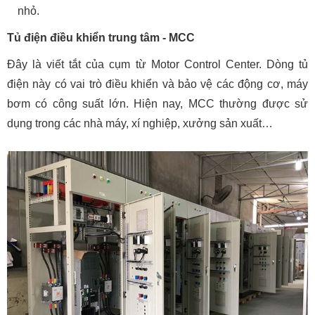
nhỏ.
Tủ điện điều khiển trung tâm - MCC
Đây là viết tắt của cụm từ Motor Control Center. Dòng tủ
điện này có vai trò điều khiển và bảo vệ các động cơ, máy
bơm có công suất lớn. Hiện nay, MCC thường được sử
dụng trong các nhà máy, xí nghiệp, xưởng sản xuất…