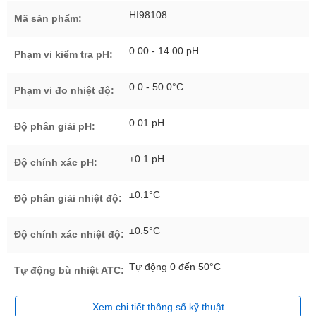
HI98108
Mã sản phẩm:
0.00 - 14.00 pH
Phạm vi kiểm tra pH:
0.0 - 50.0°C
Phạm vi đo nhiệt độ:
0.01 pH
Độ phân giải pH:
±0.1 pH
Độ chính xác pH:
±0.1°C
Độ phân giải nhiệt độ:
±0.5°C
Độ chính xác nhiệt độ:
Tự động 0 đến 50°C
Tự động bù nhiệt ATC:
Xem chi tiết thông số kỹ thuật