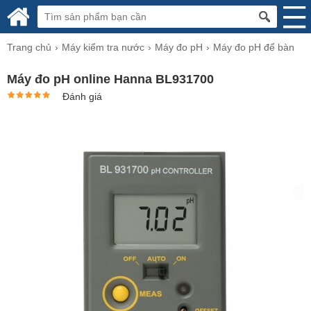
Trang chủ
Máy kiểm tra nước
Máy đo pH
Máy đo pH để bàn
Máy đo pH online Hanna BL931700
Đánh giá