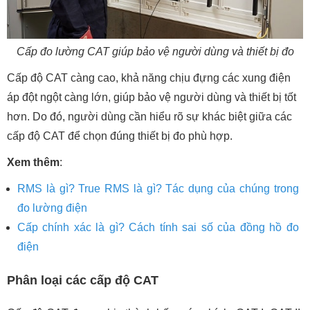
Cấp đo lường CAT giúp bảo vệ người dùng và thiết bị đo
Cấp độ CAT càng cao, khả năng chịu đựng các xung điện
áp đột ngột càng lớn, giúp bảo vệ người dùng và thiết bị tốt
hơn. Do đó, người dùng cần hiểu rõ sự khác biệt giữa các
cấp độ CAT để chọn đúng thiết bị đo phù hợp.
Xem thêm
:
RMS là gì? True RMS là gì? Tác dụng của chúng trong
đo lường điện
Cấp chính xác là gì? Cách tính sai số của đồng hồ đo
điện
Phân loại các cấp độ CAT