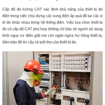
Cấp độ đo lường CAT xác định khả năng của thiết bị đo
điện trong việc chịu đựng các xung điện áp quá độ tại các vị
trí đo khác nhau trong hệ thống điện. Việc lựa chọn thiết bị
đo có cấp độ CAT phù hợp không chỉ bảo vệ người sử dụng
khỏi nguy cơ điện giật mà còn ngăn ngừa hư hỏng thiết bị,
đảm bảo độ tin cậy và tuổi thọ của thiết bị đo.