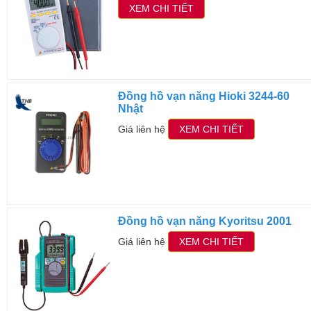
XEM CHI TIẾT
Đồng hồ vạn năng Hioki 3244-60
Nhật
Giá liên hệ
XEM CHI TIẾT
Đồng hồ vạn năng Kyoritsu 2001
Giá liên hệ
XEM CHI TIẾT