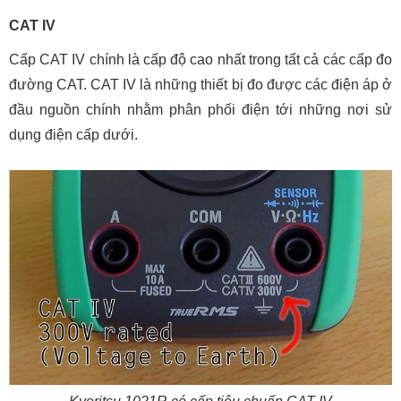
CAT IV
Cấp CAT IV chính là cấp độ cao nhất trong tất cả các cấp đo
đường CAT. CAT IV là những thiết bị đo được các điện áp ở
đầu nguồn chính nhằm phân phối điện tới những nơi sử
dụng điện cấp dưới.