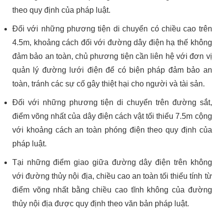
theo quy định của pháp luật.
Đối với những phương tiện di chuyển có chiều cao trên
4.5m, khoảng cách đối với đường dây điện hạ thế không
đảm bảo an toàn, chủ phương tiện cần liên hệ với đơn vị
quản lý đường lưới điện để có biện pháp đảm bảo an
toàn, tránh các sự cố gây thiệt hại cho người và tài sản.
Đối với những phương tiện di chuyển trên đường sắt,
điểm võng nhất của dây điện cách vật tối thiểu 7.5m cộng
với khoảng cách an toàn phóng điện theo quy định của
pháp luật.
Tại những điểm giao giữa đường dây điện trên không
với đường thủy nội địa, chiều cao an toàn tối thiểu tính từ
điểm võng nhất bằng chiều cao tĩnh không của đường
thủy nội địa được quy định theo văn bản pháp luật.