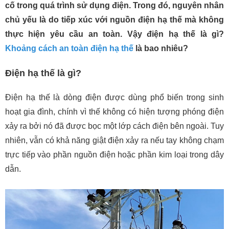
cố trong quá trình sử dụng điện. Trong đó, nguyên nhân
chủ yếu là do tiếp xúc với nguồn điện hạ thế mà không
thực hiện yêu cầu an toàn. Vậy điện hạ thế là gì?
Khoảng cách an toàn điện hạ thế
là bao nhiêu?
Điện hạ thế là gì?
Điện hạ thế là dòng điện được dùng phổ biến trong sinh
hoạt gia đình, chính vì thế không có hiện tượng phóng điện
xảy ra bởi nó đã được bọc một lớp cách điện bên ngoài. Tuy
nhiên, vẫn có khả năng giật điện xảy ra nếu tay không chạm
trực tiếp vào phần nguồn điện hoặc phần kim loại trong dây
dẫn.