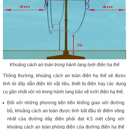
Khoảng cách an toàn trong hành lang lưới điện hạ thế
Thông thường, khoảng cách an toàn điện hạ thế sẽ được
tính từ dây dẫn điện tới vật liệu, thiết bị điện hay các dụng
cụ gần nhất với nó trong hành lang bảo vệ lưới điện hạ thế.
Đối với những phương tiện trên không giao với đường
bộ, khoảng cách an toàn được tính bắt đầu từ điểm võng
nhất của đường dây điện phải đạt 4.5 mét cộng với
khoảng cách an toàn phóng điện của đường điện hạ thế